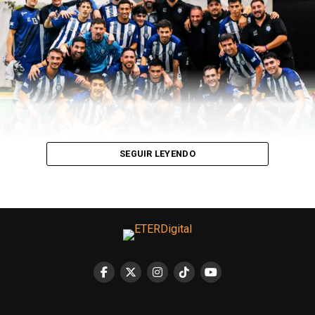
SEGUIR LEYENDO