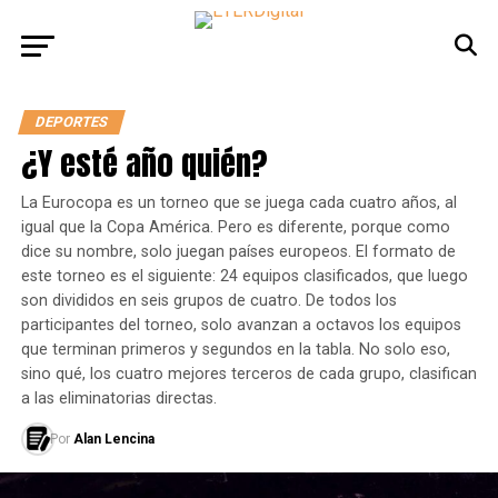
DEPORTES
¿Y esté año quién?
La Eurocopa es un torneo que se juega cada cuatro años, al
igual que la Copa América. Pero es diferente, porque como
dice su nombre, solo juegan países europeos. El formato de
este torneo es el siguiente: 24 equipos clasificados, que luego
son divididos en seis grupos de cuatro. De todos los
participantes del torneo, solo avanzan a octavos los equipos
que terminan primeros y segundos en la tabla. No solo eso,
sino qué, los cuatro mejores terceros de cada grupo, clasifican
a las eliminatorias directas.
Por
Alan Lencina