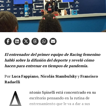
El entrenador del primer equipo de Racing femenino
habló sobre la difusión del deporte y reveló cómo
hacen para entrenar en tiempos de pandemia.
Por
Luca Fappiano
,
Nicolás Stambulsky
y
Francisco
Radaelli
A
ntonio Spinelli está concentrado en su
escritorio pensando en la rutina de
entrenamiento que le va a dar a sus