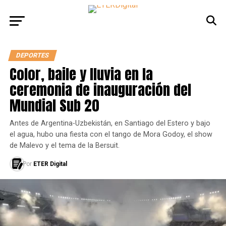
DEPORTES
Color, baile y lluvia en la
ceremonia de inauguración del
Mundial Sub 20
Antes de Argentina-Uzbekistán, en Santiago del Estero y bajo
el agua, hubo una fiesta con el tango de Mora Godoy, el show
de Malevo y el tema de la Bersuit.
Por
ETER Digital