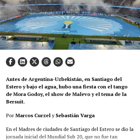
Antes de Argentina-Uzbekistán, en Santiago del
Estero y bajo el agua, hubo una fiesta con el tango
de Mora Godoy, el show de Malevo y el tema de la
Bersuit.
Por
Marcos Curzel
y
Sebastián Varga
En el Madres de ciudades de Santiago del Estero se dio la
jornada inicial del Mundial Sub 20, que no fue tan