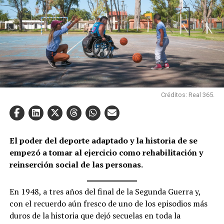
Créditos: Real 365.
El poder del deporte adaptado y la historia de se
empezó a tomar al ejercicio como rehabilitación y
reinserción social de las personas.
En 1948, a tres años del final de la Segunda Guerra y,
con el recuerdo aún fresco de uno de los episodios más
duros de la historia que dejó secuelas en toda la