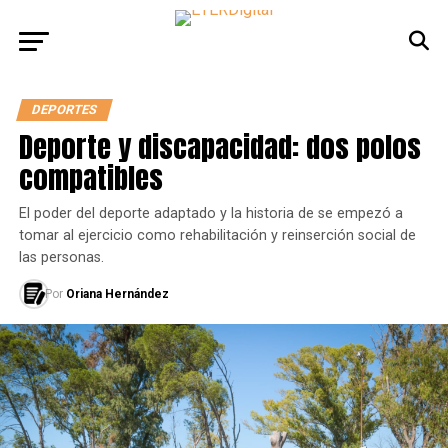
DEPORTES
Deporte y discapacidad: dos polos
compatibles
El poder del deporte adaptado y la historia de se empezó a
tomar al ejercicio como rehabilitación y reinserción social de
las personas.
Por
Oriana Hernández