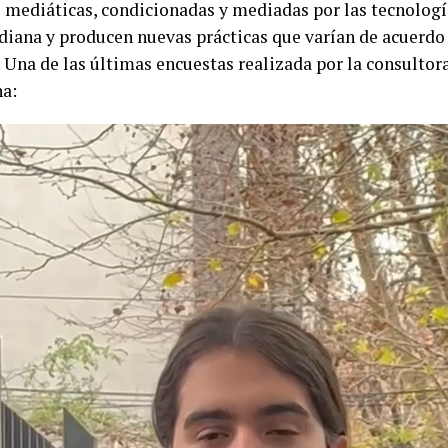
s mediáticas, condicionadas y mediadas por las tecnologí
idiana y producen nuevas prácticas que varían de acuerdo 
 Una de las últimas encuestas realizada por la consultor
a: