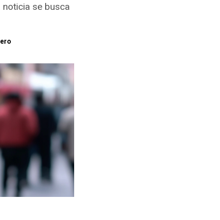
 noticia se busca
ero