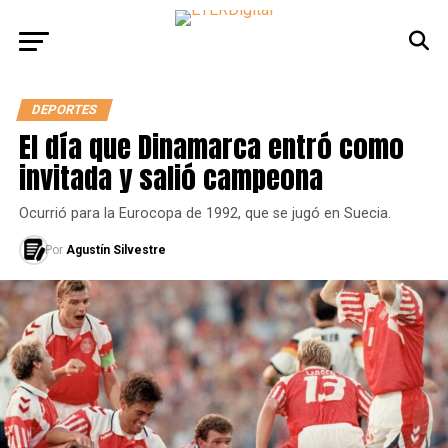
DEPORTES
El día que Dinamarca entró como
invitada y salió campeona
Ocurrió para la Eurocopa de 1992, que se jugó en Suecia.
Por
Agustín Silvestre