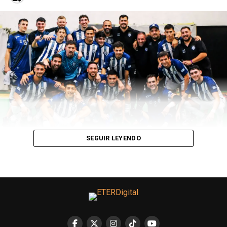
SEGUIR LEYENDO