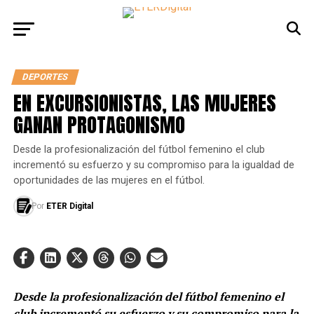
DEPORTES
EN EXCURSIONISTAS, LAS MUJERES
GANAN PROTAGONISMO
Desde la profesionalización del fútbol femenino el club
incrementó su esfuerzo y su compromiso para la igualdad de
oportunidades de las mujeres en el fútbol.
Por
ETER Digital
Desde la profesionalización del fútbol femenino el
club incrementó su esfuerzo y su compromiso para la