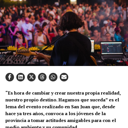
“Es hora de cambiar y crear nuestra propia realidad,
nuestro propio destino. Hagamos que suceda” es el
lema del evento realizado en San Juan que, desde
hace ya tres años, convoca a los jóvenes de la
provincia a tomar actitudes amigables para con el
medio ambiente y su comunidad.