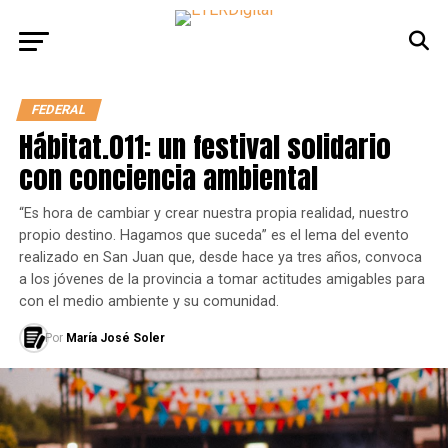
FEDERAL
Hábitat.011: un festival solidario
con conciencia ambiental
“Es hora de cambiar y crear nuestra propia realidad, nuestro
propio destino. Hagamos que suceda” es el lema del evento
realizado en San Juan que, desde hace ya tres años, convoca
a los jóvenes de la provincia a tomar actitudes amigables para
con el medio ambiente y su comunidad.
Por
María José Soler