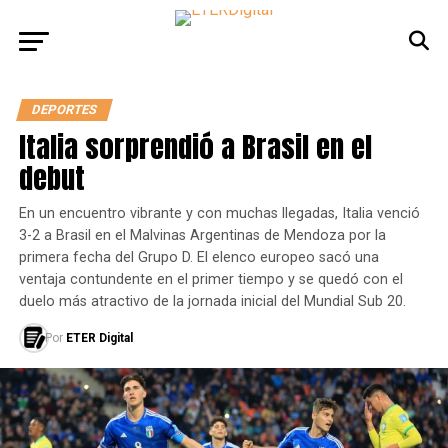
DEPORTES
Italia sorprendió a Brasil en el
debut
En un encuentro vibrante y con muchas llegadas, Italia venció
3-2 a Brasil en el Malvinas Argentinas de Mendoza por la
primera fecha del Grupo D. El elenco europeo sacó una
ventaja contundente en el primer tiempo y se quedó con el
duelo más atractivo de la jornada inicial del Mundial Sub 20.
Por
ETER Digital