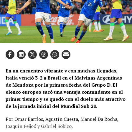
En un encuentro vibrante y con muchas llegadas,
Italia venció 3-2 a Brasil en el Malvinas Argentinas
de Mendoza por la primera fecha del Grupo D. El
elenco europeo sacó una ventaja contundente en el
primer tiempo y se quedó con el duelo más atractivo
de la jornada inicial del Mundial Sub 20.
Por Omar Barrios, Agustín Cuesta, Manuel Da Rocha,
Joaquín Feijoó y Gabriel Sobico.