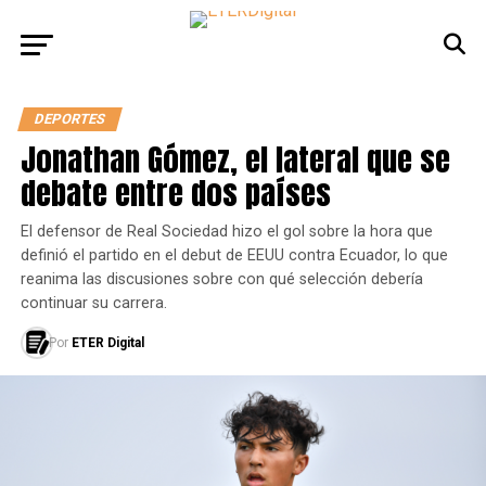
DEPORTES
Jonathan Gómez, el lateral que se
debate entre dos países
El defensor de Real Sociedad hizo el gol sobre la hora que
definió el partido en el debut de EEUU contra Ecuador, lo que
reanima las discusiones sobre con qué selección debería
continuar su carrera.
Por
ETER Digital