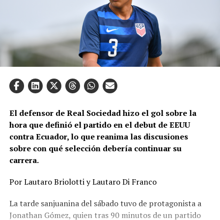
El defensor de Real Sociedad hizo el gol sobre la
hora que definió el partido en el debut de EEUU
contra Ecuador, lo que reanima las discusiones
sobre con qué selección debería continuar su
carrera.
Por Lautaro Briolotti y Lautaro Di Franco
La tarde sanjuanina del sábado tuvo de protagonista a
Jonathan Gómez, quien tras 90 minutos de un partido