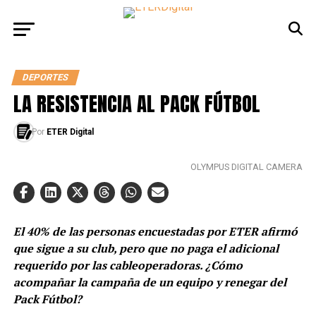
DEPORTES
LA RESISTENCIA AL PACK FÚTBOL
Por
ETER Digital
OLYMPUS DIGITAL CAMERA
El 40% de las personas encuestadas por ETER afirmó
que sigue a su club, pero que no paga el adicional
requerido por las cableoperadoras. ¿Cómo
acompañar la campaña de un equipo y renegar del
Pack Fútbol?