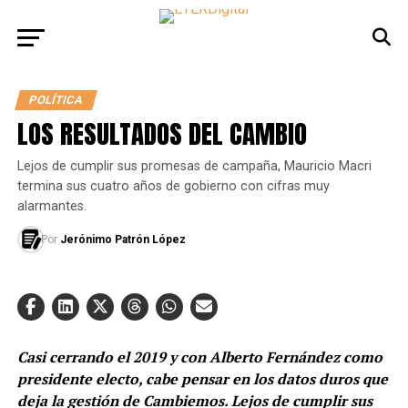
POLÍTICA
LOS RESULTADOS DEL CAMBIO
Lejos de cumplir sus promesas de campaña, Mauricio Macri
termina sus cuatro años de gobierno con cifras muy
alarmantes.
Por
Jerónimo Patrón López
Casi cerrando el 2019 y con Alberto Fernández como
presidente electo, cabe pensar en los datos duros que
deja la gestión de Cambiemos. Lejos de cumplir sus