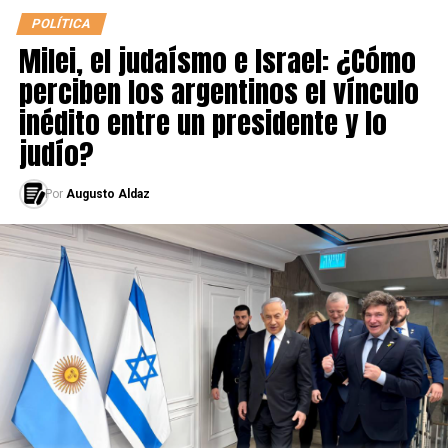
POLÍTICA
Milei, el judaísmo e Israel: ¿Cómo
perciben los argentinos el vínculo
inédito entre un presidente y lo
judío?
Por
Augusto Aldaz