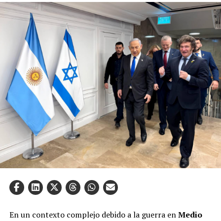
En un contexto complejo debido a la guerra en
Medio