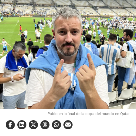
Pablo en la final de la copa del mundo en Qatar.