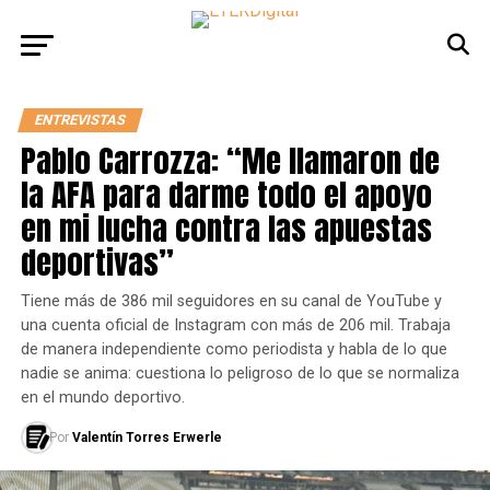
ENTREVISTAS
Pablo Carrozza: “Me llamaron de
la AFA para darme todo el apoyo
en mi lucha contra las apuestas
deportivas”
Tiene más de 386 mil seguidores en su canal de YouTube y
una cuenta oficial de Instagram con más de 206 mil. Trabaja
de manera independiente como periodista y habla de lo que
nadie se anima: cuestiona lo peligroso de lo que se normaliza
en el mundo deportivo.
Por
Valentín Torres Erwerle