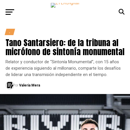
.
Tano Santarsiero: de la tribuna al
micrófono de sintonía monumental
Relator y conductor de “Sintonía Monumental”, con 15 años
de experiencia siguiendo al millonario, comparte los desafíos
de liderar una transmisión independiente en el tiempo.
Por
Valeria Mera