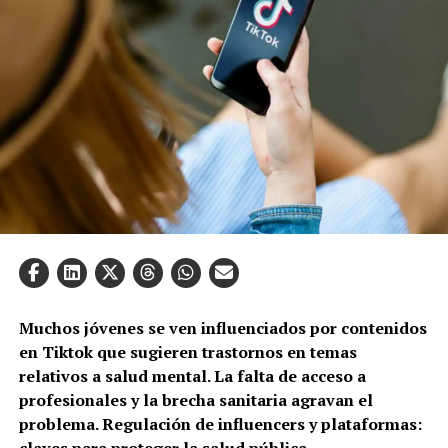
Muchos jóvenes se ven influenciados por contenidos
en Tiktok que sugieren trastornos en temas
relativos a salud mental. La falta de acceso a
profesionales y la brecha sanitaria agravan el
problema. Regulación de influencers y plataformas:
claves para proteger la salud pública.