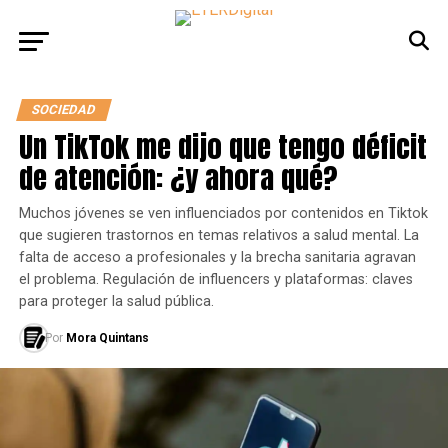
SOCIEDAD
Un TikTok me dijo que tengo déficit
de atención: ¿y ahora qué?
Muchos jóvenes se ven influenciados por contenidos en Tiktok
que sugieren trastornos en temas relativos a salud mental. La
falta de acceso a profesionales y la brecha sanitaria agravan
el problema. Regulación de influencers y plataformas: claves
para proteger la salud pública.
Por
Mora Quintans