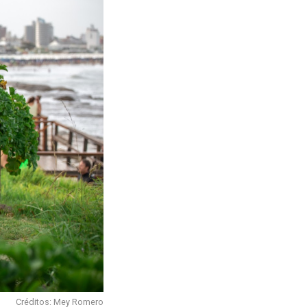
Créditos: Mey Romero