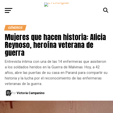
GÉNEROS
Mujeres que hacen historia: Alicia
Reynoso, heroína veterana de
guerra
Entrevista íntima con una de las 14 enfermeras que asistieron
a los soldados heridos en la Guerra de Malvinas. Hoy, a 42
años, abre las puertas de su casa en Paraná para compartir su
historia y la lucha por el reconocimiento de las enfermeras
veteranas de la guerra.
Por
Victoria Campanino