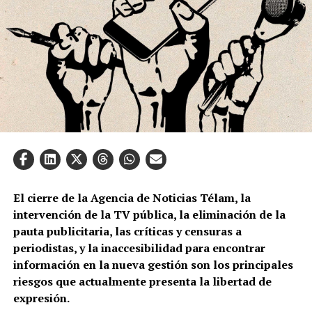
El cierre de la Agencia de Noticias Télam, la
intervención de la TV pública, la eliminación de la
pauta publicitaria, las críticas y censuras a
periodistas, y la inaccesibilidad para encontrar
información en la nueva gestión son los principales
riesgos que actualmente presenta la libertad de
expresión.