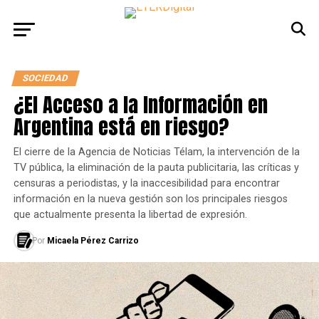
SOCIEDAD
¿El Acceso a la Información en
Argentina está en riesgo?
El cierre de la Agencia de Noticias Télam, la intervención de la
TV pública, la eliminación de la pauta publicitaria, las críticas y
censuras a periodistas, y la inaccesibilidad para encontrar
información en la nueva gestión son los principales riesgos
que actualmente presenta la libertad de expresión.
Por
Micaela Pérez Carrizo