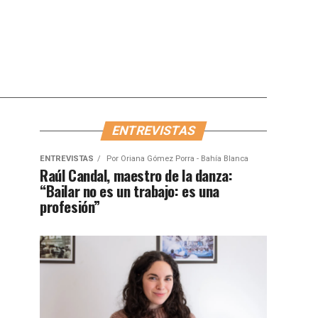
ENTREVISTAS
ENTREVISTAS
Por
Oriana Gómez Porra - Bahía Blanca
Raúl Candal, maestro de la danza:
“Bailar no es un trabajo: es una
profesión”