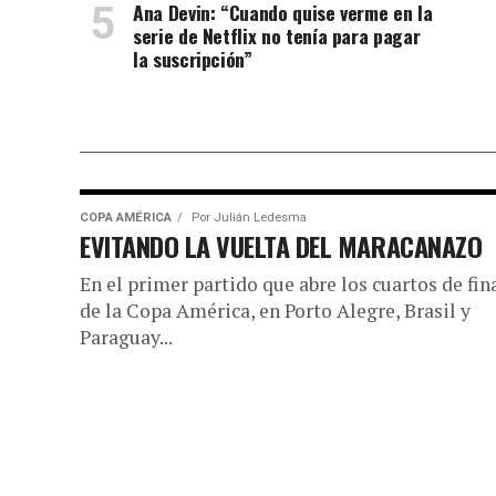
Ana Devin: “Cuando quise verme en la
serie de Netflix no tenía para pagar
la suscripción”
COPA AMÉRICA
Por
Julián Ledesma
EVITANDO LA VUELTA DEL MARACANAZO
En el primer partido que abre los cuartos de fin
de la Copa América, en Porto Alegre, Brasil y
Paraguay...