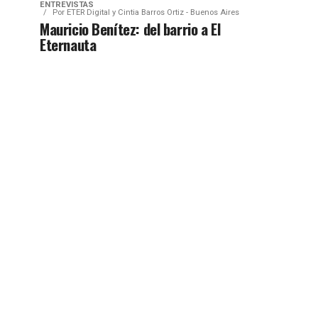
ENTREVISTAS
Por
ETER Digital y Cintia Barros Ortiz - Buenos Aires
Mauricio Benítez: del barrio a El
Eternauta