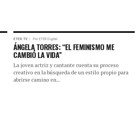
ETER TV
Por
ETER Digital
ÁNGELA TORRES: “EL FEMINISMO ME
CAMBIÓ LA VIDA”
La joven actriz y cantante cuenta su proceso
creativo en la búsqueda de un estilo propio para
abrirse camino en...