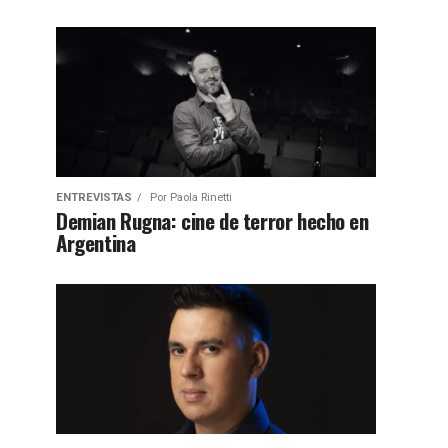
ENTREVISTAS
Por
Paola Rinetti
Demian Rugna: cine de terror hecho en
Argentina