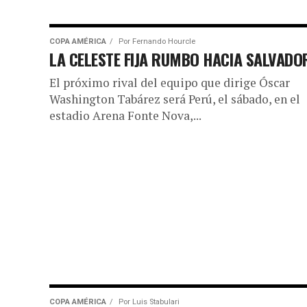
COPA AMÉRICA
Por
Fernando Hourcle
LA CELESTE FIJA RUMBO HACIA SALVADO
El próximo rival del equipo que dirige Óscar
Washington Tabárez será Perú, el sábado, en el
estadio Arena Fonte Nova,...
COPA AMÉRICA
Por
Luis Stabulari