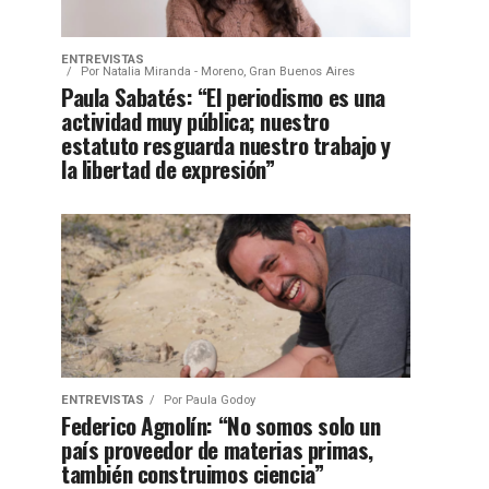
ENTREVISTAS
Por
Natalia Miranda - Moreno, Gran Buenos Aires
Paula Sabatés: “El periodismo es una
actividad muy pública; nuestro
estatuto resguarda nuestro trabajo y
la libertad de expresión”
ENTREVISTAS
Por
Paula Godoy
Federico Agnolín: “No somos solo un
país proveedor de materias primas,
también construimos ciencia”