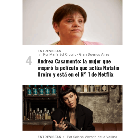
ENTREVISTAS
Por
María Sol Cicorio - Gran Buenos Aires
Andrea Casamento: la mujer que
inspiró la película que actúa Natalia
Oreiro y está en el N° 1 de Netflix
ENTREVISTAS
Por
Solana Victoria de la Vallina