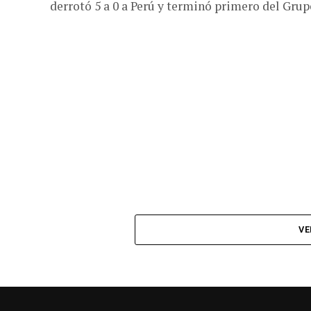
derrotó 5 a 0 a Perú y terminó primero del Grupo
VE