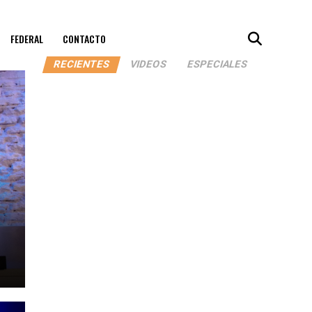
FEDERAL
CONTACTO
RECIENTES
VIDEOS
ESPECIALES