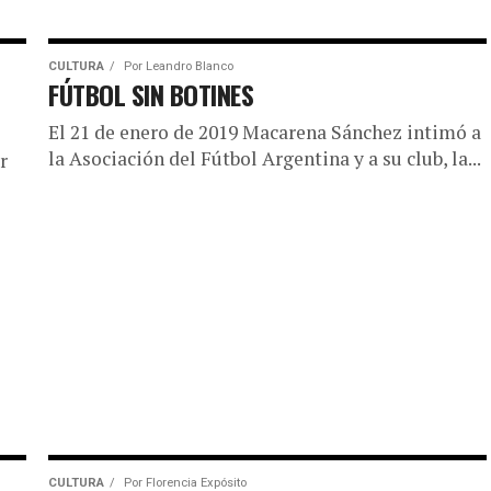
CULTURA
Por
Leandro Blanco
FÚTBOL SIN BOTINES
El 21 de enero de 2019 Macarena Sánchez intimó a
la Asociación del Fútbol Argentina y a su club, la...
r
CULTURA
Por
Florencia Expósito