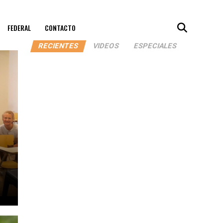
FEDERAL
CONTACTO
RECIENTES
VIDEOS
ESPECIALES