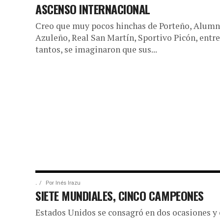
ASCENSO INTERNACIONAL
Creo que muy pocos hinchas de Porteño, Alumn
Azuleño, Real San Martín, Sportivo Picón, entre
tantos, se imaginaron que sus...
.
Por
Inés Irazu
SIETE MUNDIALES, CINCO CAMPEONES
Estados Unidos se consagró en dos ocasiones y 