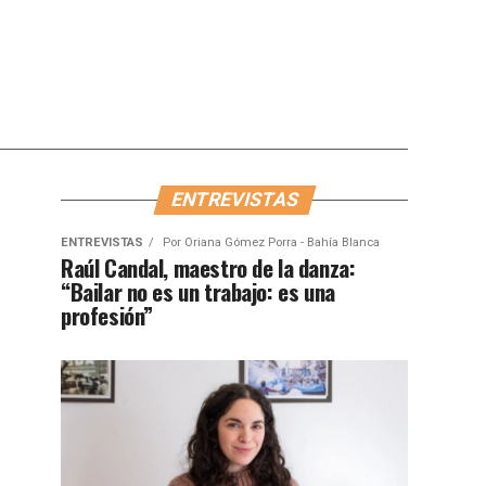
ENTREVISTAS
ENTREVISTAS
Por
Oriana Gómez Porra - Bahía Blanca
Raúl Candal, maestro de la danza:
“Bailar no es un trabajo: es una
profesión”