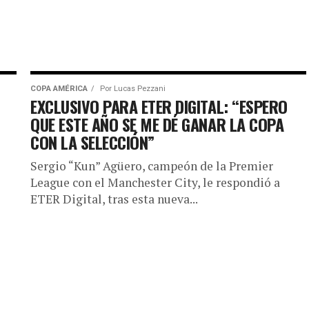
COPA AMÉRICA
Por
Lucas Pezzani
EXCLUSIVO PARA ETER DIGITAL: “ESPERO
QUE ESTE AÑO SE ME DÉ GANAR LA COPA
CON LA SELECCIÓN”
Sergio “Kun” Agüero, campeón de la Premier
League con el Manchester City, le respondió a
ETER Digital, tras esta nueva...