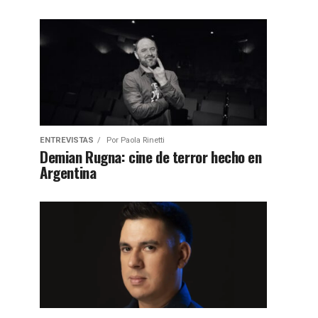
ENTREVISTAS
Por
Paola Rinetti
Demian Rugna: cine de terror hecho en
Argentina