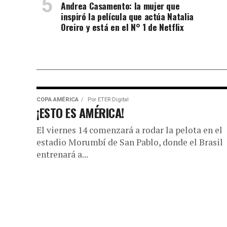
Andrea Casamento: la mujer que
inspiró la película que actúa Natalia
Oreiro y está en el N° 1 de Netflix
COPA AMÉRICA
Por
ETER Digital
¡ESTO ES AMÉRICA!
El viernes 14 comenzará a rodar la pelota en el
estadio Morumbí de San Pablo, donde el Brasil
entrenará a...