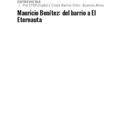
ENTREVISTAS
Por
ETER Digital y Cintia Barros Ortiz - Buenos Aires
Mauricio Benítez: del barrio a El
Eternauta