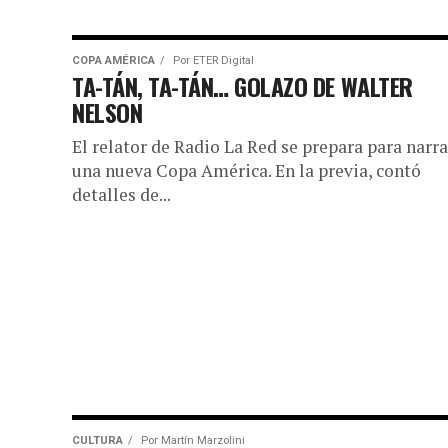
COPA AMÉRICA
Por
ETER Digital
TA-TÁN, TA-TÁN… GOLAZO DE WALTER
NELSON
El relator de Radio La Red se prepara para narra
una nueva Copa América. En la previa, contó
detalles de...
CULTURA
Por
Martín Marzolini