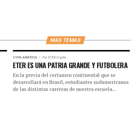
MÁS TEMAS
COPA AMÉRICA
Por
ETER Digital
ETER ES UNA PATRIA GRANDE Y FUTBOLERA
En la previa del certamen continental que se
desarrollará en Brasil, estudiantes sudamericanos
de las distintas carreras de nuestra escuela...