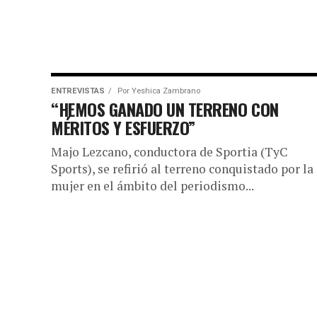
ENTREVISTAS
Por
Yeshica Zambrano
“HEMOS GANADO UN TERRENO CON
MÉRITOS Y ESFUERZO”
Majo Lezcano, conductora de Sportia (TyC
Sports), se refirió al terreno conquistado por la
mujer en el ámbito del periodismo...