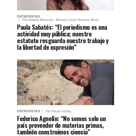
ENTREVISTAS
Por
Natalia Miranda - Moreno, Gran Buenos Aires
Paula Sabatés: “El periodismo es una
actividad muy pública; nuestro
estatuto resguarda nuestro trabajo y
la libertad de expresión”
ENTREVISTAS
Por
Paula Godoy
Federico Agnolín: “No somos solo un
país proveedor de materias primas,
también construimos ciencia”