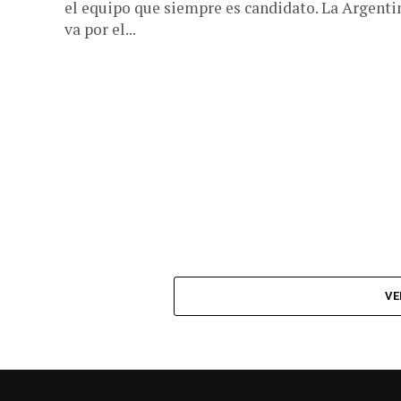
el equipo que siempre es candidato. La Argenti
va por el...
VE