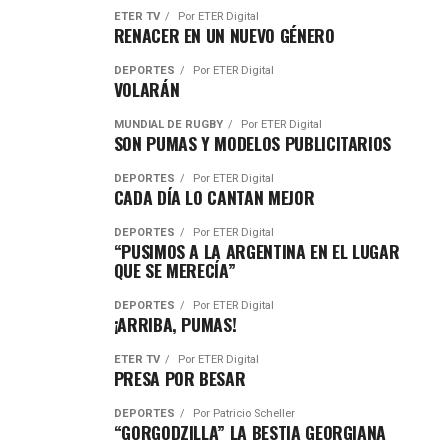
ETER TV
Por
ETER Digital
RENACER EN UN NUEVO GÉNERO
DEPORTES
Por
ETER Digital
VOLARÁN
MUNDIAL DE RUGBY
Por
ETER Digital
SON PUMAS Y MODELOS PUBLICITARIOS
DEPORTES
Por
ETER Digital
CADA DÍA LO CANTAN MEJOR
DEPORTES
Por
ETER Digital
“PUSIMOS A LA ARGENTINA EN EL LUGAR
QUE SE MERECÍA”
DEPORTES
Por
ETER Digital
¡ARRIBA, PUMAS!
ETER TV
Por
ETER Digital
PRESA POR BESAR
DEPORTES
Por
Patricio Scheller
“GORGODZILLA” LA BESTIA GEORGIANA