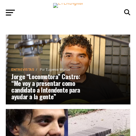
ENTREVISTAS
Por
Eugenia Murúa
Jorge “Locomotora” Castro:
“Me voy a presentar como
candidato a Intendente para
ayudar a la gente”