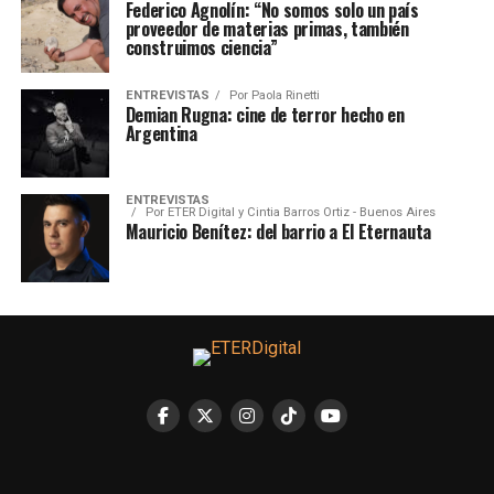
Federico Agnolín: “No somos solo un país
proveedor de materias primas, también
construimos ciencia”
ENTREVISTAS
Por
Paola Rinetti
Demian Rugna: cine de terror hecho en
Argentina
ENTREVISTAS
Por
ETER Digital y Cintia Barros Ortiz - Buenos Aires
Mauricio Benítez: del barrio a El Eternauta