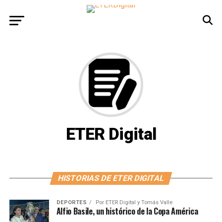
ETER Digital
HISTORIAS DE ETER DIGITAL
DEPORTES
Por
ETER Digital y Tomás Valle
Alfio Basile, un histórico de la Copa América