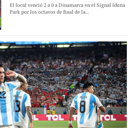
El local venció 2 a 0 a Dinamarca en el Signal Iduna
Park por los octavos de final de la...