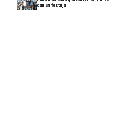
con un festejo