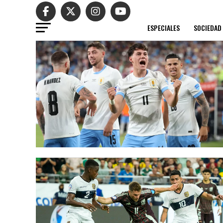
ESPECIALES
SOCIEDAD