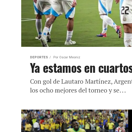
DEPORTES
Por
Oscar Meoniz
Ya estamos en cuartos
Con gol de Lautaro Martínez, Argenti
los ocho mejores del torneo y se...